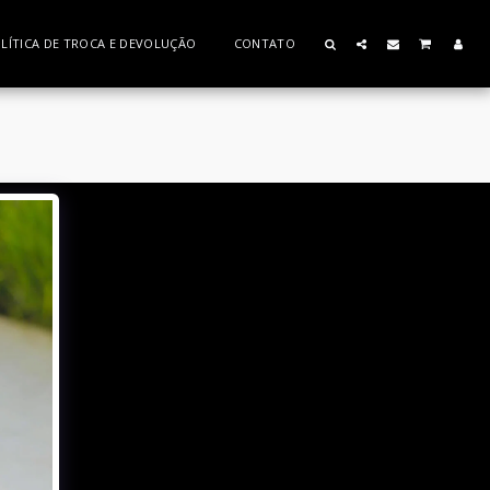
LÍTICA DE TROCA E DEVOLUÇÃO
CONTATO