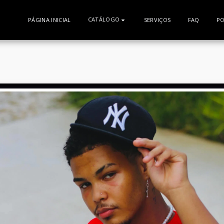
CATÁLOGO
PÁGINA INICIAL
SERVIÇOS
FAQ
PO