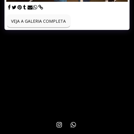
VEJA A GALERIA COMPLETA