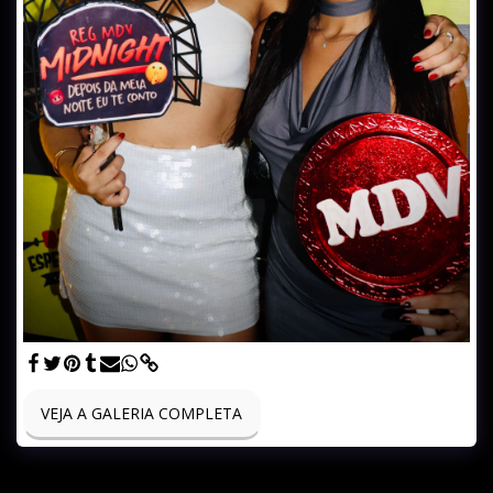
VEJA A GALERIA COMPLETA