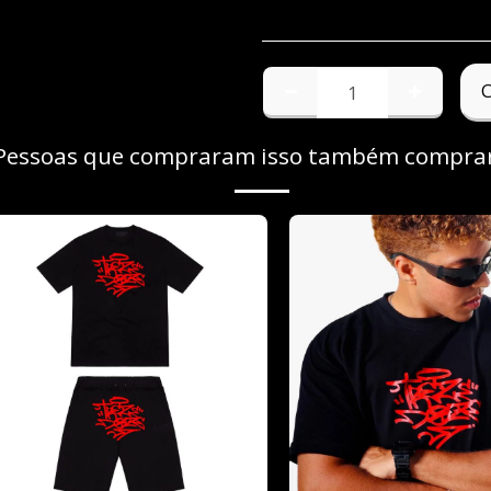
Pessoas que compraram isso também compr