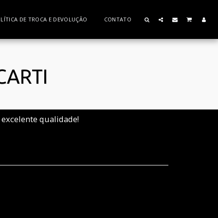
LÍTICA DE TROCA E DEVOLUÇÃO
CONTATO
CARTI
excelente qualidade!