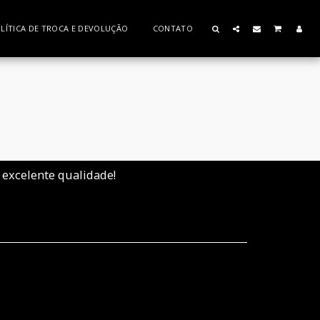
LÍTICA DE TROCA E DEVOLUÇÃO
CONTATO
excelente qualidade!