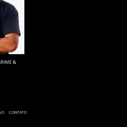
ÇÃO
CONTATO